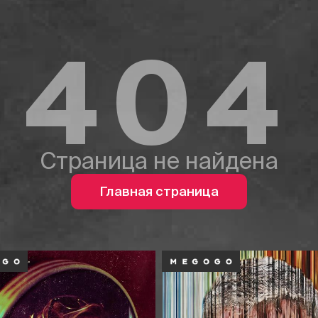
404
Страница не найдена
Главная страница