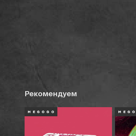
Рекомендуем