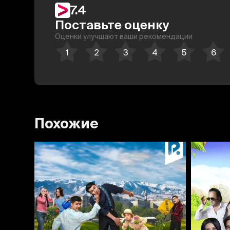
7.4
Поставьте оценку
Оценки улучшают ваши рекомендации
Похожие