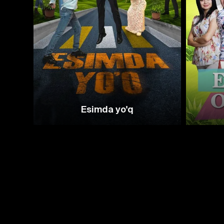
Esimda yo'q