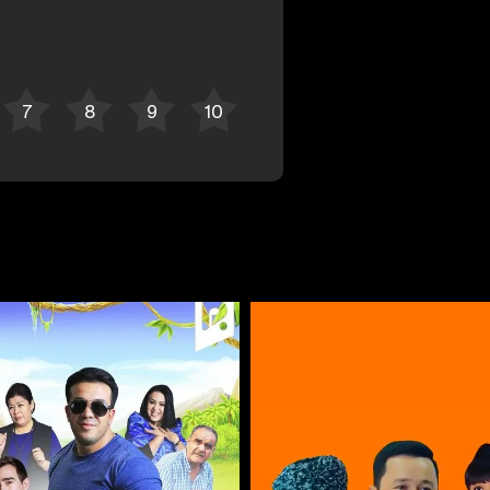
Отменить
Авторизоваться