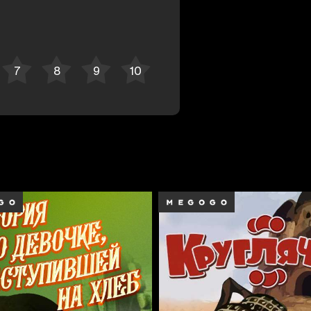
Отменить
Авторизоваться