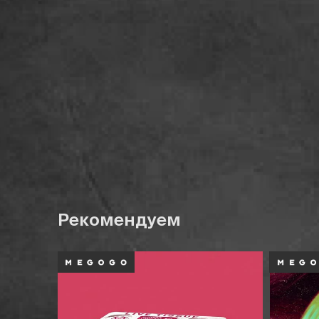
Рекомендуем