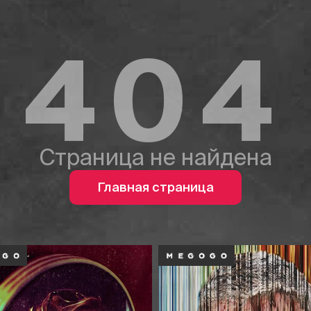
404
Страница не найдена
Главная страница