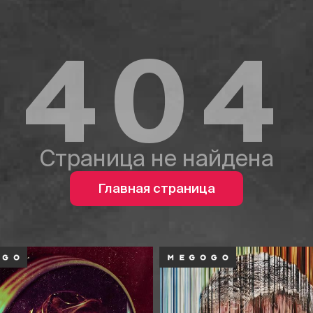
404
Страница не найдена
Главная страница