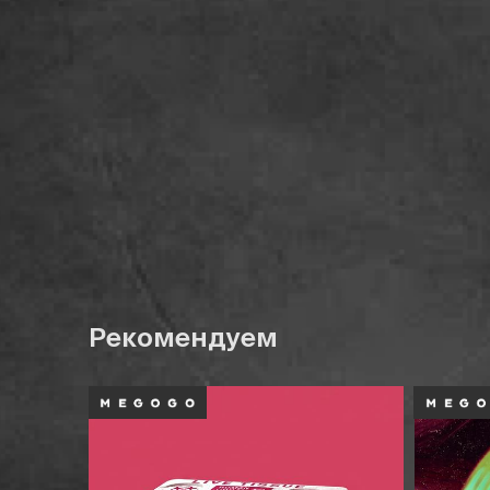
Рекомендуем