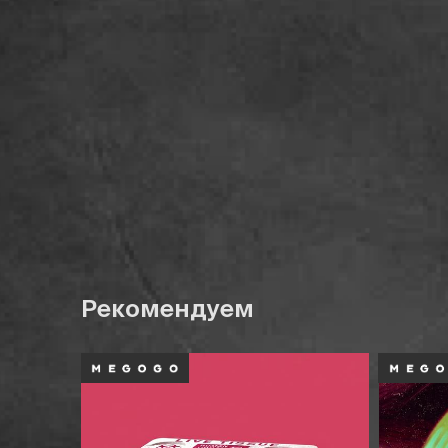
Рекомендуем