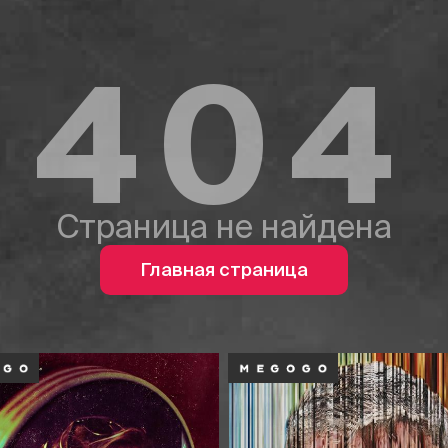
404
Страница не найдена
Главная страница