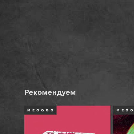
Рекомендуем