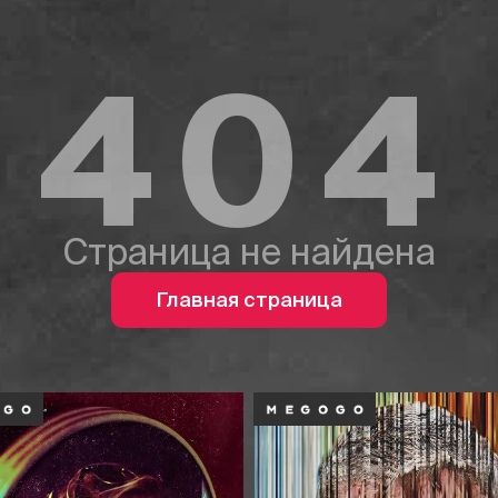
404
Страница не найдена
Главная страница