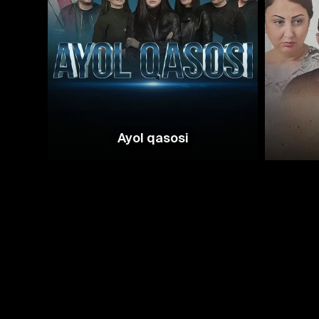
Ayol qasosi