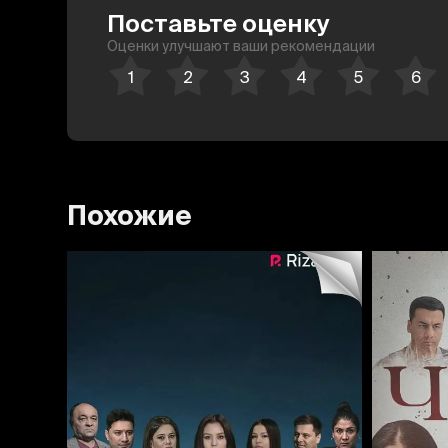
Поставьте оценку
Оценки улучшают ваши рекомендации
Похожие