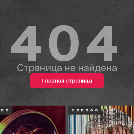
404
Страница не найдена
Главная страница