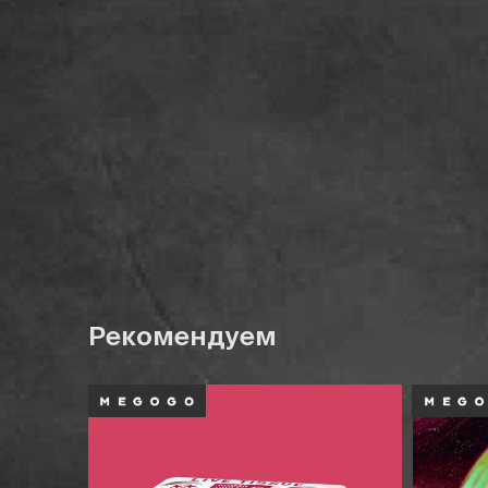
Рекомендуем