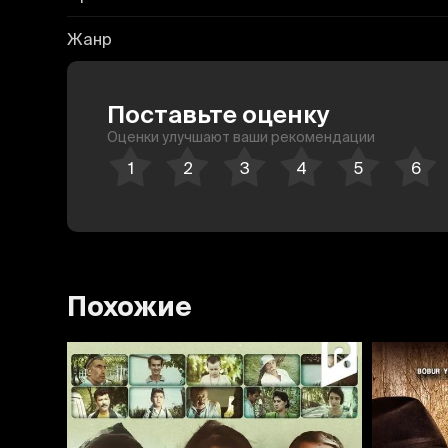
Жанр
Поставьте оценку
Оценки улучшают ваши рекомендации
Похожие