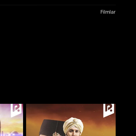
Filmlar