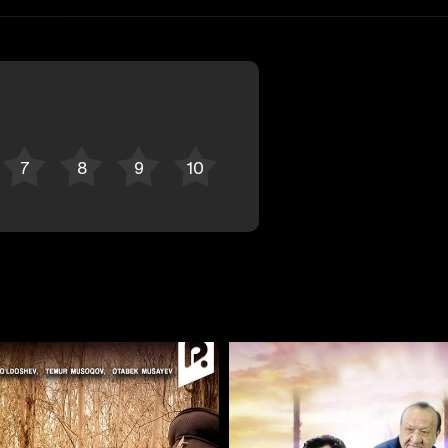
Отменить
Авторизоваться