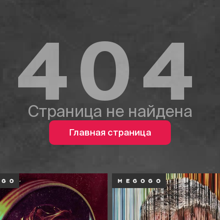
404
Страница не найдена
Главная страница