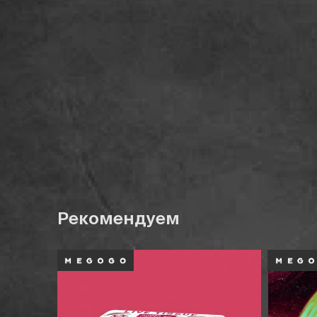
Рекомендуем