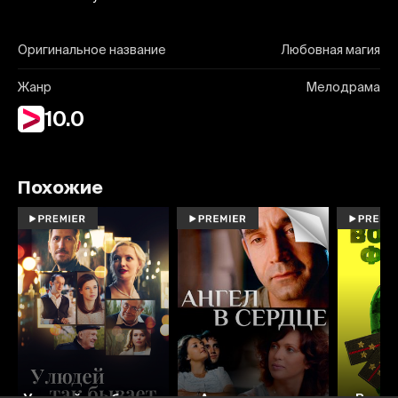
Оригинальное название
Любовная магия
Жанр
Мелодрама
10.0
Похожие
7.1