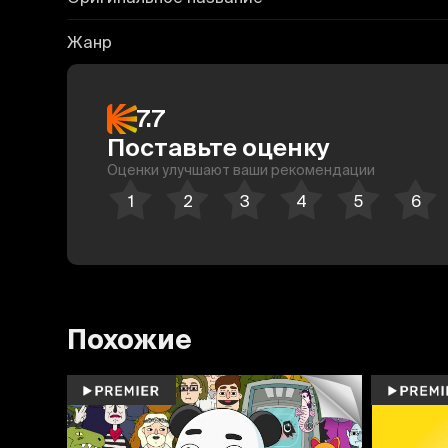
Жанр
7.7
Поставьте оценку
Оценки улучшают ваши рекомендации
Похожие