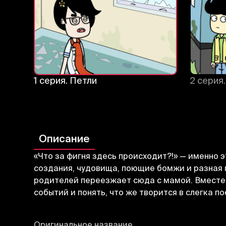
1 серия. Петли
2 серия
Описание
«Что за фигня здесь происходит?!» — именно 
создания, чудовища, поющие бомжи и разная 
родителей переезжает сюда с мамой. Вместе 
событий и понять, что же творится в слегка 
Оригинальное название