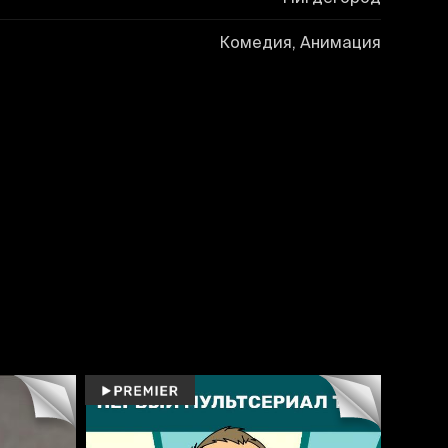
Комедия, Анимация