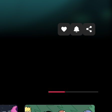
Копировать ссылку