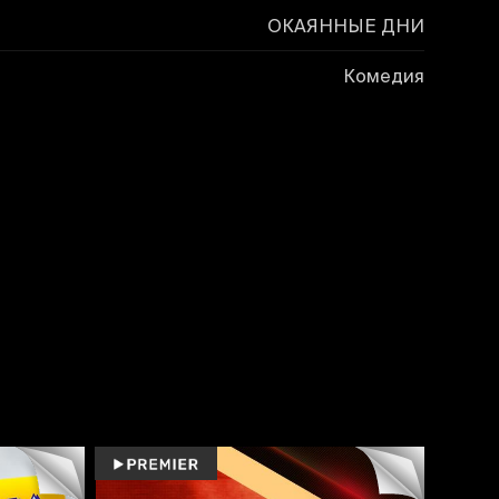
ОКАЯННЫЕ ДНИ
Комедия