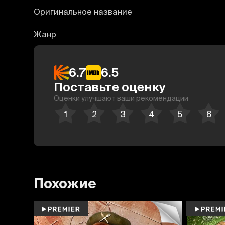
Оригинальное название
Жанр
6.7
6.5
Поставьте оценку
Оценки улучшают ваши рекомендации
Похожие