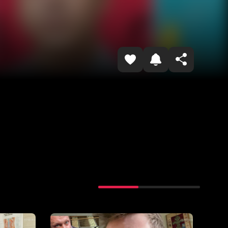
Копировать ссылку