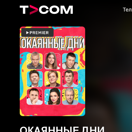
Тел
ОКАЯННЫЕ ДНИ