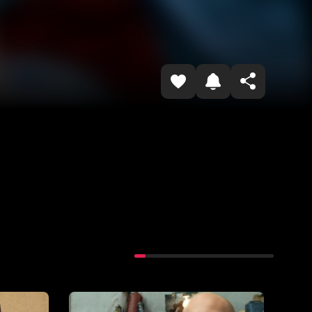
Копировать ссылку