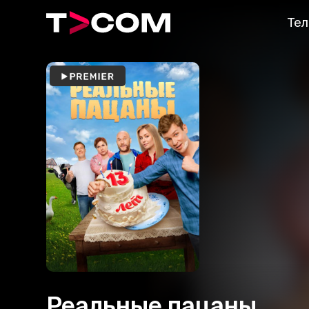
Тел
Реальные пацаны