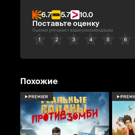
6.7
5.7
10.0
Поставьте оценку
Оценки улучшают ваши рекомендации
Похожие