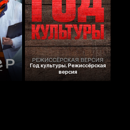
Год культуры. Режиссёрская
версия