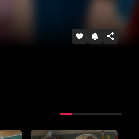
Копировать ссылку