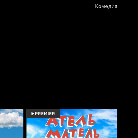
Комедия