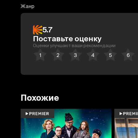
Жанр
5.7
Поставьте оценку
Оценки улучшают ваши рекомендации
Похожие