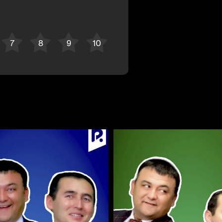
Отменить
Авторизоваться