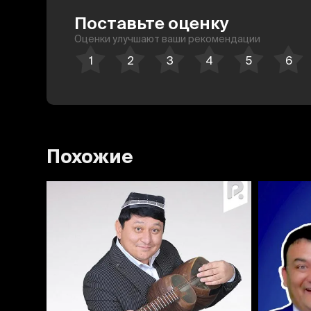
Поставьте оценку
Оценки улучшают ваши рекомендации
Похожие