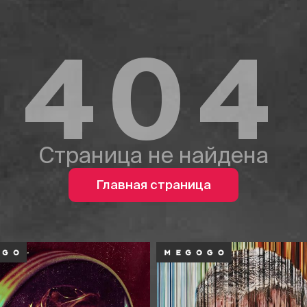
404
Страница не найдена
Главная страница