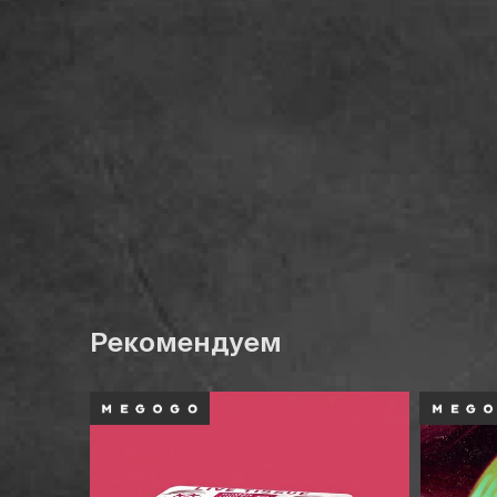
Рекомендуем