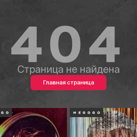
404
Страница не найдена
Главная страница