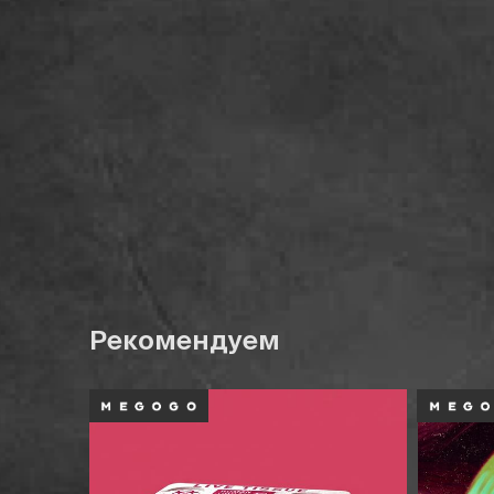
Рекомендуем