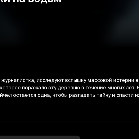
ая журналистка, исследуют вспышку массовой истерии 
которое поражало эту деревню в течение многих лет.
йчел остается одна, чтобы разгадать тайну и спасти и