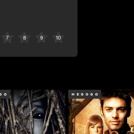
Отменить
Авторизоваться