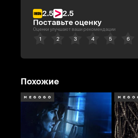
2.5
2.5
Поставьте оценку
Оценки улучшают ваши рекомендации
Похожие