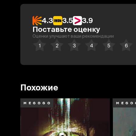
4.3
3.5
3.9
Поставьте оценку
Оценки улучшают ваши рекомендации
Похожие