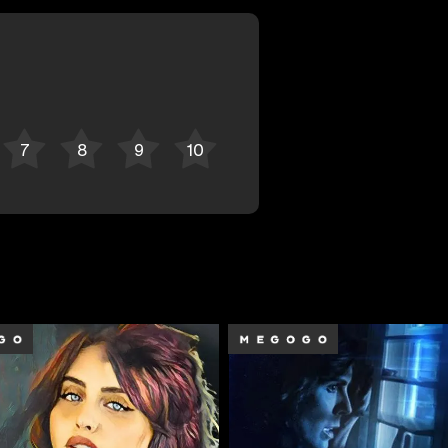
Отменить
Авторизоваться