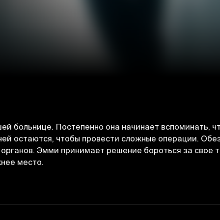
ей больнице. Постепенно она начинает вспоминать, чт
чей остаются, чтобы провести сложные операции. Об
 органов. Эмми принимает решение бороться за свое т
нее место.