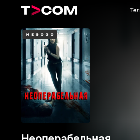
Тел
Неоперабельная