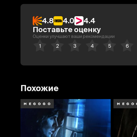
4.8
4.0
4.4
Поставьте оценку
Оценки улучшают ваши рекомендации
Похожие