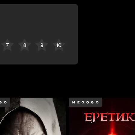
Отменить
Авторизоваться