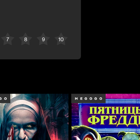
Отменить
Авторизоваться