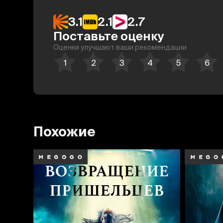
3.1
2.1
2.7
Поставьте оценку
Оценки улучшают ваши рекомендации
Похожие