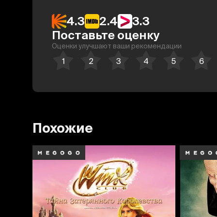
4.3
2.4
3.3
Поставьте оценку
Оценки улучшают ваши рекомендации
Похожие