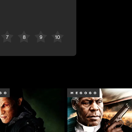
Отменить
Авторизоваться