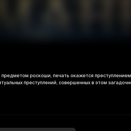
предметом роскоши, печать окажется преступлением,
туальных преступлений, совершенных в этом загадочн