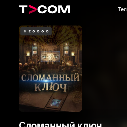
Тел
Сломанный ключ