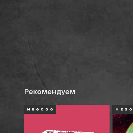
Рекомендуем