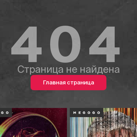
404
Страница не найдена
Главная страница