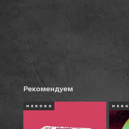
Рекомендуем