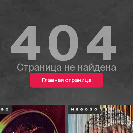
404
Страница не найдена
Главная страница