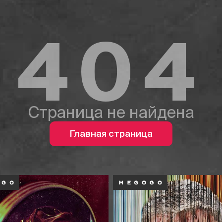
404
Страница не найдена
Главная страница