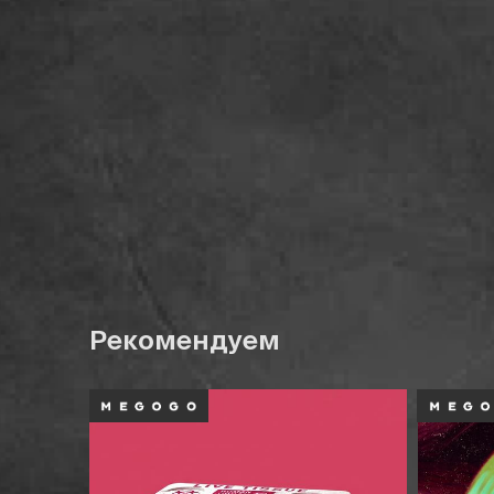
Рекомендуем