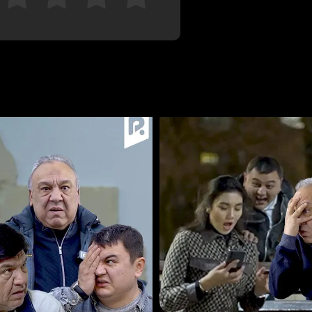
Отменить
Авторизоваться