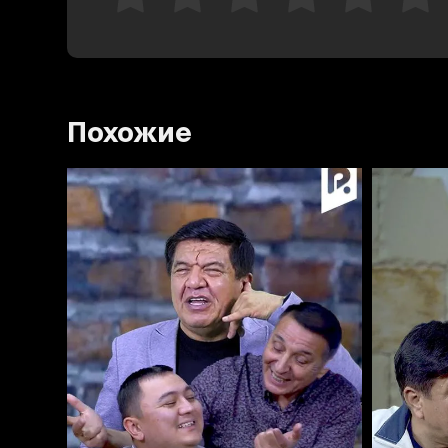
Похожие