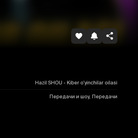
Копировать ссылку
Hazil SHOU - Kiber o'yinchilar oilasi
Передачи и шоу, Передачи