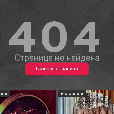
404
Страница не найдена
Главная страница