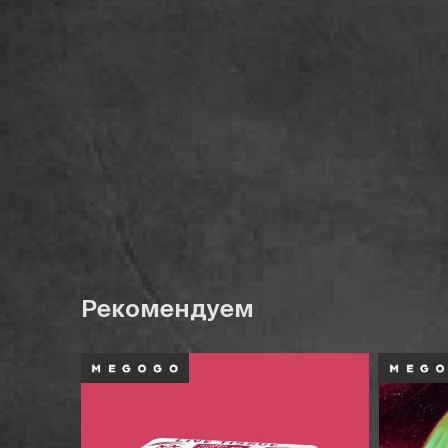
Рекомендуем