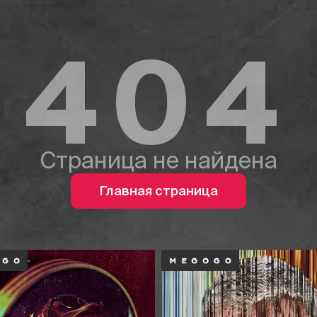
404
Страница не найдена
Главная страница