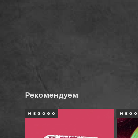
Рекомендуем