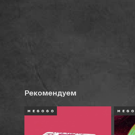
Рекомендуем