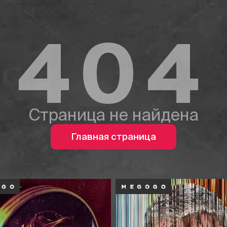
404
Страница не найдена
Главная страница