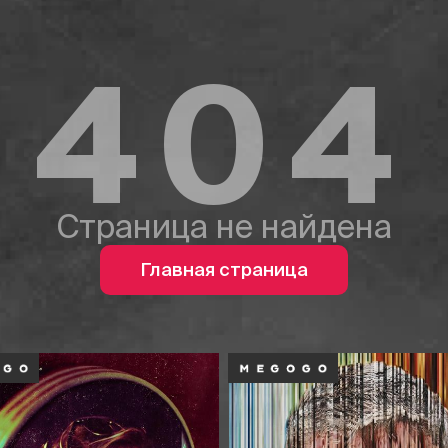
404
Страница не найдена
Главная страница