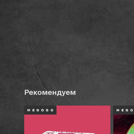
Рекомендуем