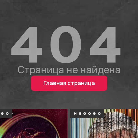
404
Страница не найдена
Главная страница