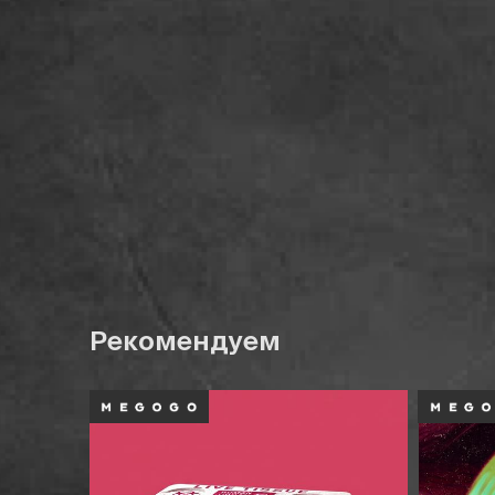
Рекомендуем