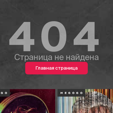
404
Страница не найдена
Главная страница