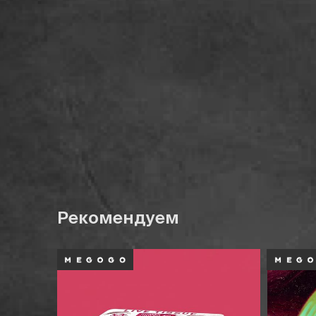
Рекомендуем