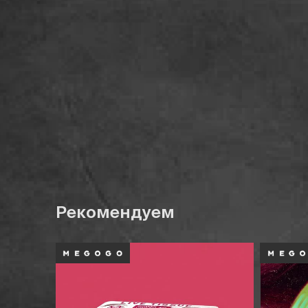
Рекомендуем