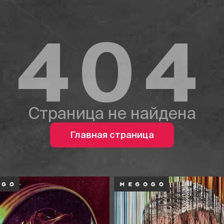
404
Страница не найдена
Главная страница