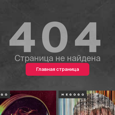
404
Страница не найдена
Главная страница