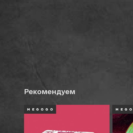
Рекомендуем