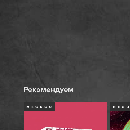
Рекомендуем