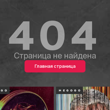
404
Страница не найдена
Главная страница