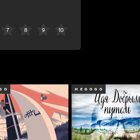
Отменить
Авторизоваться