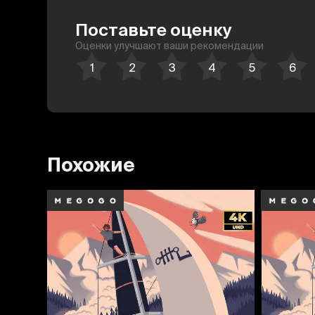
Поставьте оценку
Оценки улучшают ваши рекомендации
Похожие