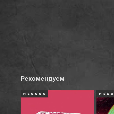
Рекомендуем