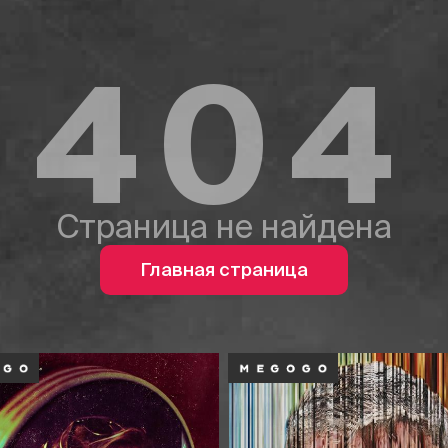
404
Страница не найдена
Главная страница