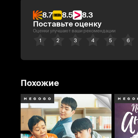
8.7
8.5
8.3
Поставьте оценку
Оценки улучшают ваши рекомендации
Похожие