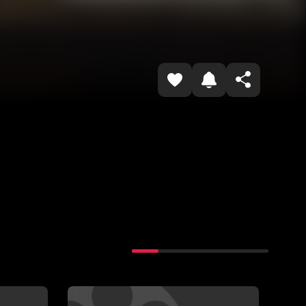
Копировать ссылку