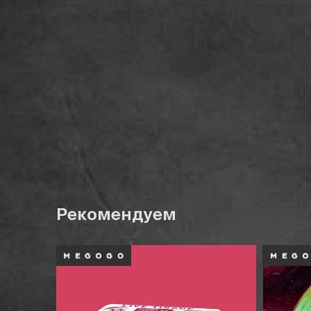
Рекомендуем