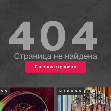
404
Страница не найдена
Главная страница