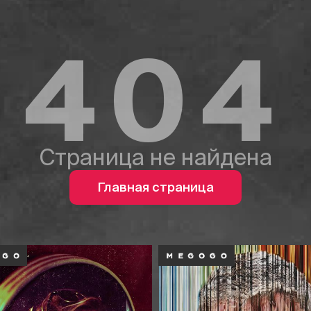
404
Страница не найдена
Главная страница