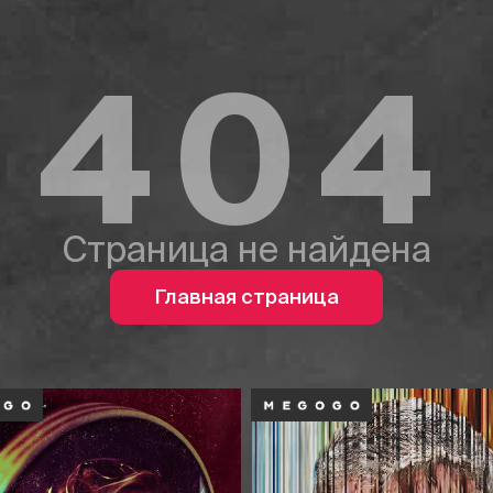
404
Страница не найдена
Главная страница