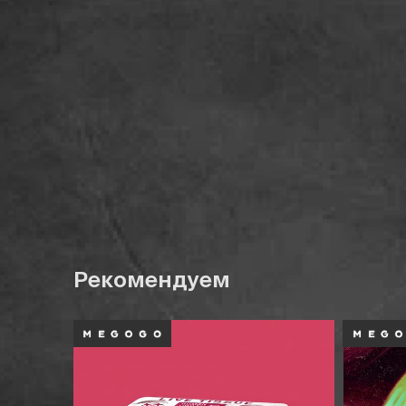
Рекомендуем