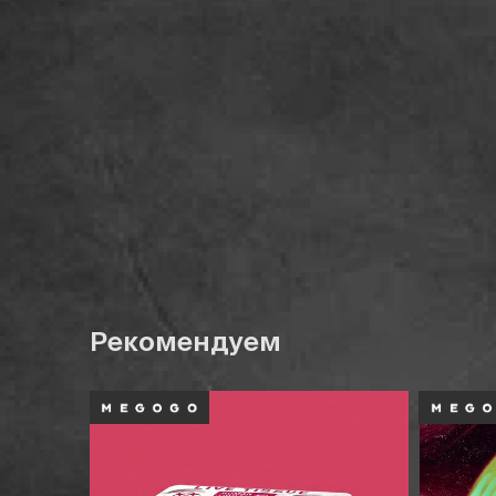
Рекомендуем