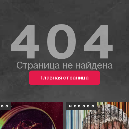
404
Страница не найдена
Главная страница