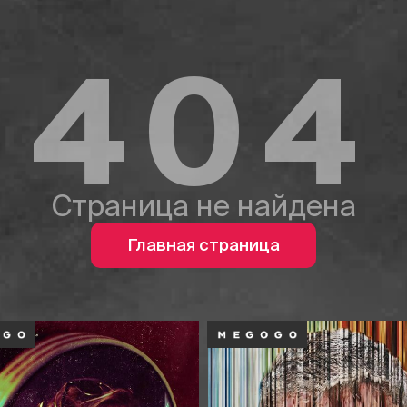
404
Страница не найдена
Главная страница