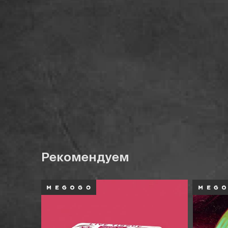
Рекомендуем