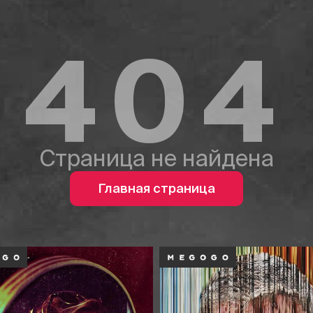
404
Страница не найдена
Главная страница