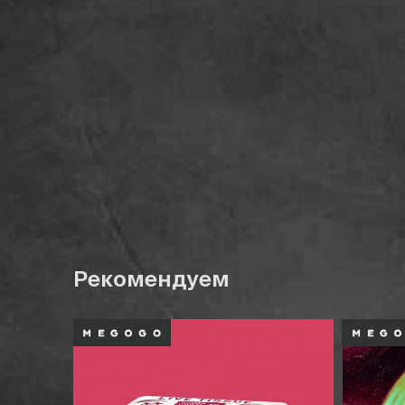
Рекомендуем