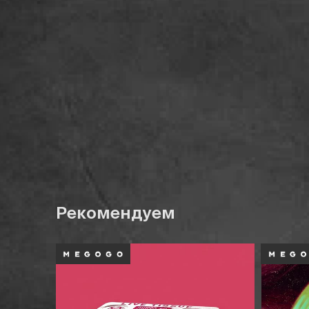
Рекомендуем