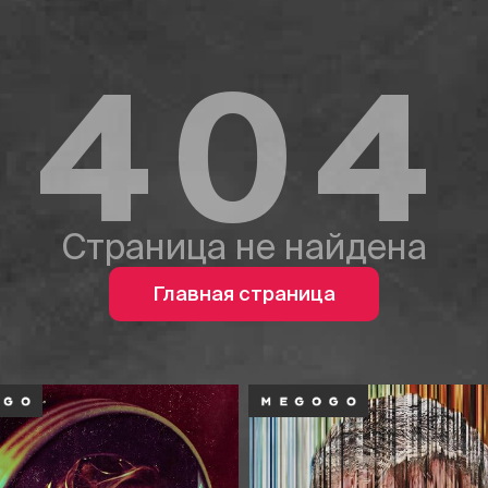
404
Страница не найдена
Главная страница