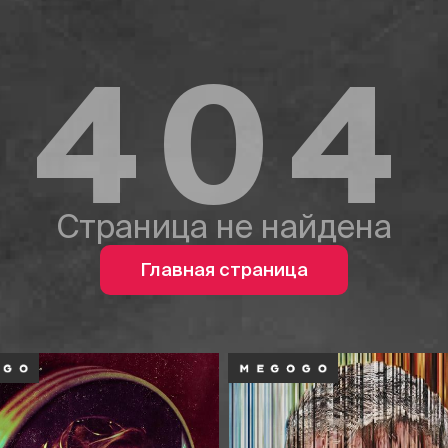
404
Страница не найдена
Главная страница