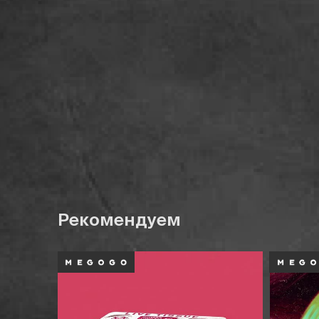
Рекомендуем