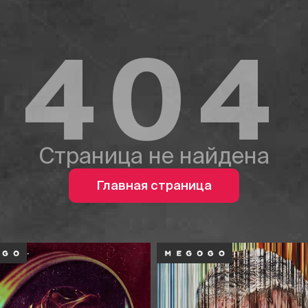
404
Страница не найдена
Главная страница