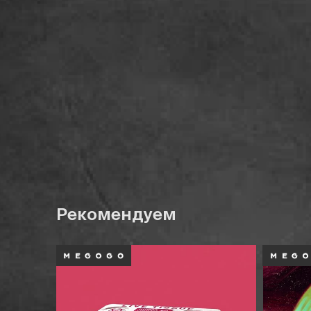
Рекомендуем