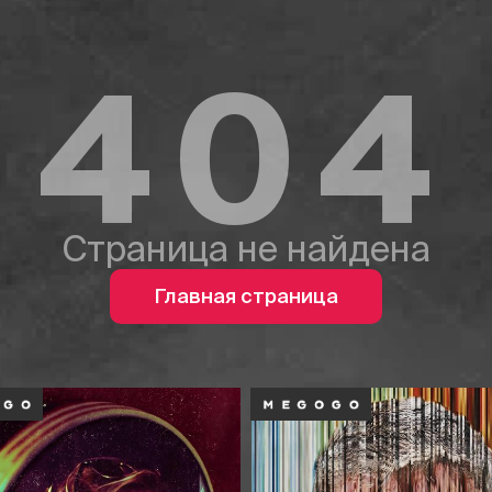
404
Страница не найдена
Главная страница