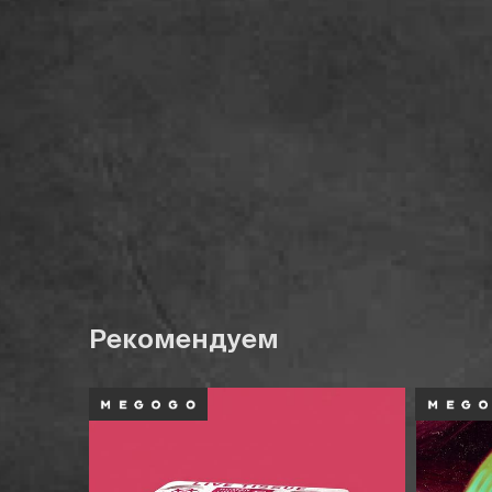
Рекомендуем